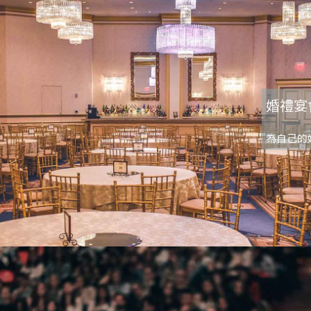
婚禮宴
為自己的