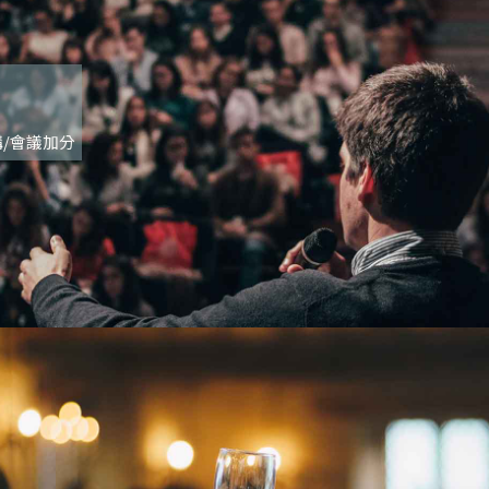
/會議加分