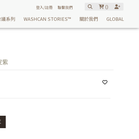
(
)
登入/註冊
聯繫我們
會議系列
WASHCAN STORIES™
關於我們
GLOBAL
皮紫